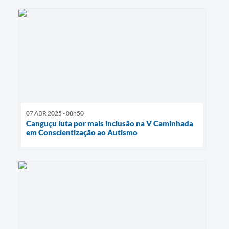
07 ABR 2025 - 08h50
Canguçu luta por mais inclusão na V Caminhada
em Conscientização ao Autismo