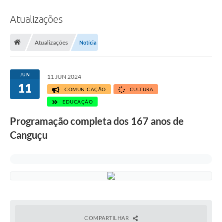
Atualizações
Atualizações
Notícia
JUN
11 JUN 2024
11
COMUNICAÇÃO
CULTURA
EDUCAÇÃO
Programação completa dos 167 anos de
Canguçu
COMPARTILHAR