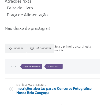
Atrações fixas:
- Feira do Livro
- Praça de Alimentação
Não deixe de prestigiar!
Seja o primeiro a curtir esta
GOSTEI
NÃO GOSTEI
notícia.
TAGS:
ANIVERSÁRIO
CANGUÇU
NOTÍCIA MAIS RECENTE
Inscrições abertas para o Concurso Fotográfico
Nossa Bela Canguçu