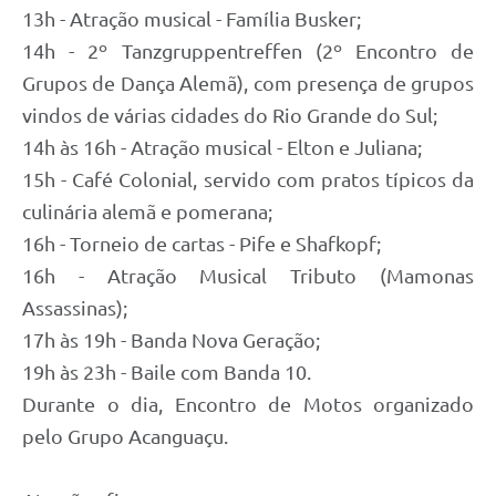
13h - Atração musical - Família Busker;
14h - 2º Tanzgruppentreffen (2º Encontro de
Grupos de Dança Alemã), com presença de grupos
vindos de várias cidades do Rio Grande do Sul;
14h às 16h - Atração musical - Elton e Juliana;
15h - Café Colonial, servido com pratos típicos da
culinária alemã e pomerana;
16h - Torneio de cartas - Pife e Shafkopf;
16h - Atração Musical Tributo (Mamonas
Assassinas);
17h às 19h - Banda Nova Geração;
19h às 23h - Baile com Banda 10.
Durante o dia, Encontro de Motos organizado
pelo Grupo Acanguaçu.