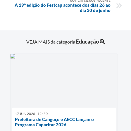
NOTÍCIA MENOS RECENTE
A 19° edição do Festcap acontece dos dias 26 ao
dia 30 de junho
Educação
VEJA MAIS da categoria
17 JUN 2026 - 12h50
Prefeitura de Canguçu e AECC lançam o
Programa Capacitar 2026