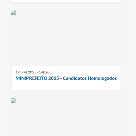
19 MAI 2025 - 14h20
MINIPREFEITO 2025 - Candidatos Homologados