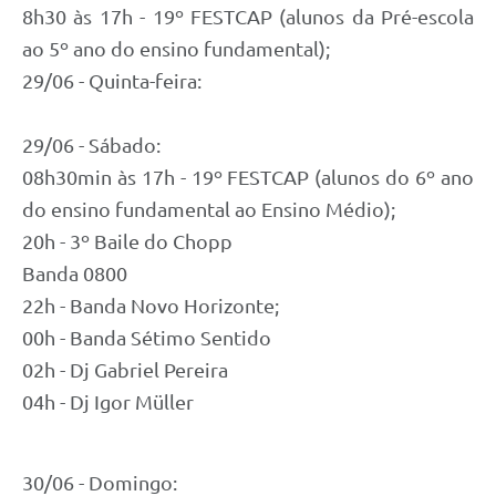
8h30 às 17h - 19º FESTCAP (alunos da Pré-escola
ao 5º ano do ensino fundamental);
29/06 - Quinta-feira:
29/06 - Sábado:
08h30min às 17h - 19º FESTCAP (alunos do 6º ano
do ensino fundamental ao Ensino Médio);
20h - 3º Baile do Chopp
Banda 0800
22h - Banda Novo Horizonte;
00h - Banda Sétimo Sentido
02h - Dj Gabriel Pereira
04h - Dj Igor Müller
30/06 - Domingo: