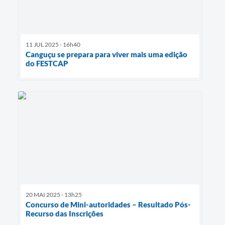
11 JUL 2025 - 16h40
Canguçu se prepara para viver mais uma edição
do FESTCAP
20 MAI 2025 - 13h25
Concurso de Mini-autoridades – Resultado Pós-
Recurso das Inscrições