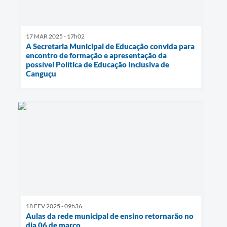
17 MAR 2025 - 17h02
A Secretaria Municipal de Educação convida para
encontro de formação e apresentação da
possível Política de Educação Inclusiva de
Canguçu
18 FEV 2025 - 09h36
Aulas da rede municipal de ensino retornarão no
dia 06 de março