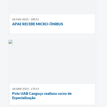
06 MAI 2025 - 18h51
APAE RECEBE MICRO-ÔNIBUS
28 ABR 2025 - 17h15
Polo UAB Canguçu realizou curso de
Especialização