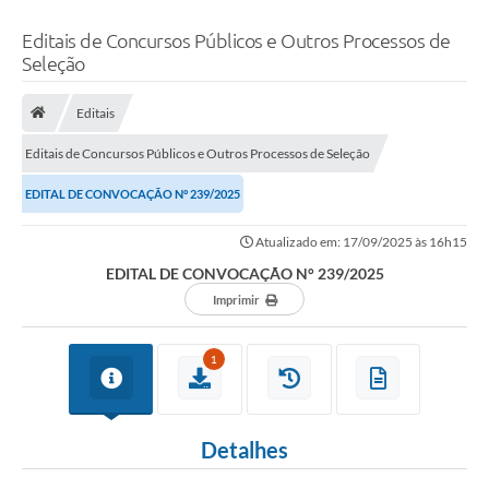
Editais de Concursos Públicos e Outros Processos de
Seleção
Editais
Editais de Concursos Públicos e Outros Processos de Seleção
EDITAL DE CONVOCAÇÃO N° 239/2025
Atualizado em: 17/09/2025 às 16h15
EDITAL DE CONVOCAÇÃO N° 239/2025
Imprimir
1
Detalhes