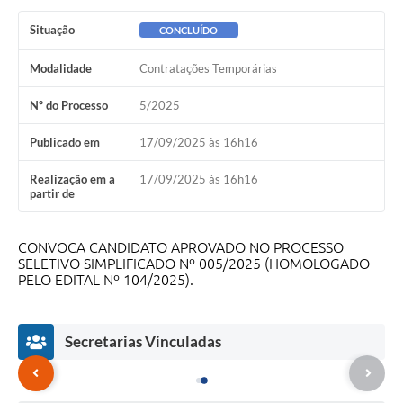
Situação
CONCLUÍDO
Modalidade
Contratações Temporárias
Nº do Processo
5/2025
Publicado em
17/09/2025 às 16h16
Realização em a
17/09/2025 às 16h16
partir de
CONVOCA CANDIDATO APROVADO NO PROCESSO
SELETIVO SIMPLIFICADO Nº 005/2025 (HOMOLOGADO
PELO EDITAL Nº 104/2025).
Secretarias Vinculadas