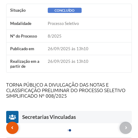
Situação
CONCLUÍDO
Modalidade
Processo Seletivo
Nº do Processo
8/2025
Publicado em
26/09/2025 às 13h10
Realização em a
26/09/2025 às 13h10
partir de
TORNA PÚBLICO A DIVULGAÇÃO DAS NOTAS E
CLASSIFICAÇÃO PRELIMINAR DO PROCESSO SELETIVO
SIMPLIFICADO Nº 008/2025
Secretarias Vinculadas