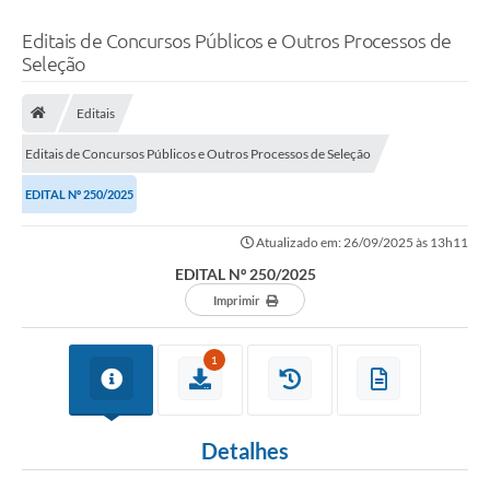
Editais de Concursos Públicos e Outros Processos de
Seleção
Editais
Editais de Concursos Públicos e Outros Processos de Seleção
EDITAL Nº 250/2025
Atualizado em: 26/09/2025 às 13h11
EDITAL Nº 250/2025
Imprimir
1
Detalhes