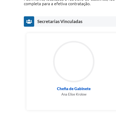
completa para a efetiva contratação.
Secretarias Vinculadas
Chefia de Gabinete
Ana Elise Krolow