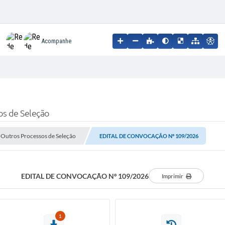
Acompanhe
os de Seleção
e Outros Processos de Seleção
EDITAL DE CONVOCAÇÃO Nº 109/2026
EDITAL DE CONVOCAÇÃO Nº 109/2026
Imprimir
1