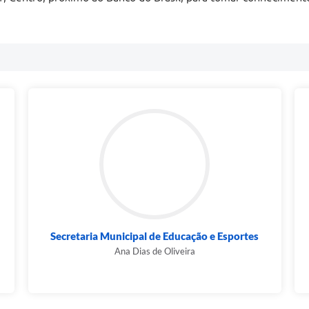
Secretaria Municipal de Educação e Esportes
Ana Dias de Oliveira