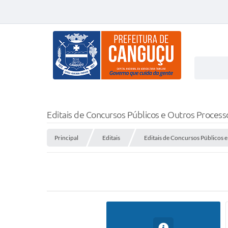
Editais de Concursos Públicos e Outros Process
Principal
Editais
Editais de Concursos Públicos 