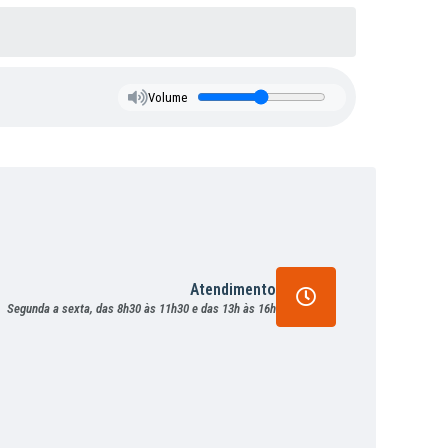
Volume
Atendimento
Segunda a sexta, das 8h30 às 11h30 e das 13h às 16h