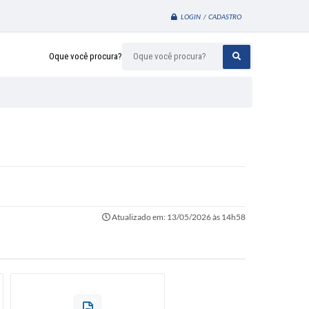
LOGIN / CADASTRO
Oque você procura?
Atualizado em: 13/05/2026 às 14h58