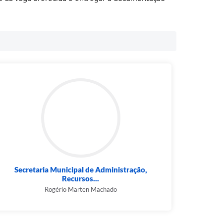
Secretaria Municipal de Administração,
Recursos...
Rogério Marten Machado