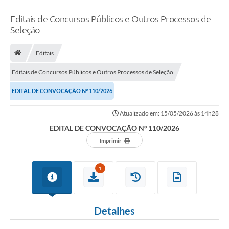
Editais de Concursos Públicos e Outros Processos de
Seleção
Editais
Editais de Concursos Públicos e Outros Processos de Seleção
EDITAL DE CONVOCAÇÃO Nº 110/2026
Atualizado em: 15/05/2026 às 14h28
EDITAL DE CONVOCAÇÃO Nº 110/2026
Imprimir
1
Detalhes