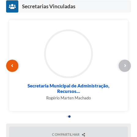
Secretarias Vinculadas
Secretaria Municipal de Administração,
Recursos...
Rogério Marten Machado
COMPARTILHAR