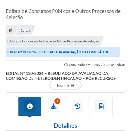
Editais de Concursos Públicos e Outros Processos de
Seleção
Editais
Editais de Concursos Públicos e Outros Processos de Seleção
EDITAL Nº 130/2026 – RESULTADO DA AVALIAÇÃO DA COMISSÃO DE
HETEROIDENTIFICAÇÃO – PÓS RECURSOS
Atualizado em: 17/06/2026 às 15h48
EDITAL Nº 130/2026 – RESULTADO DA AVALIAÇÃO DA
COMISSÃO DE HETEROIDENTIFICAÇÃO – PÓS RECURSOS
Imprimir
1
Detalhes