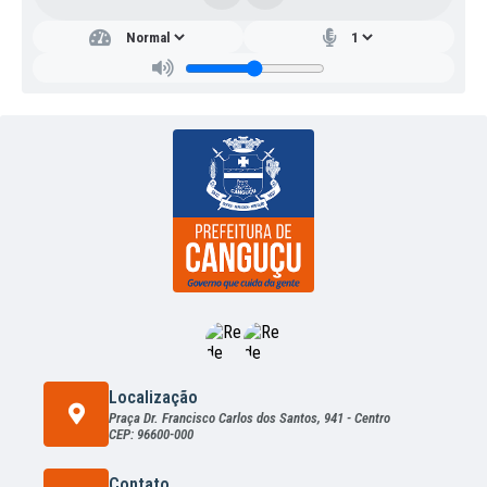
Localização
Praça Dr. Francisco Carlos dos Santos, 941 - Centro
CEP: 96600-000
Contato