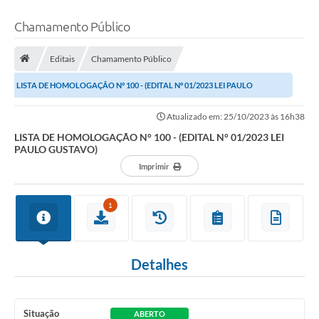
Chamamento Público
Editais
Chamamento Público
LISTA DE HOMOLOGAÇÃO N° 100 - (EDITAL N° 01/2023 LEI PAULO
GUSTAVO)
Atualizado em: 25/10/2023 às 16h38
LISTA DE HOMOLOGAÇÃO N° 100 - (EDITAL N° 01/2023 LEI
PAULO GUSTAVO)
Imprimir
1
Detalhes
Situação
ABERTO