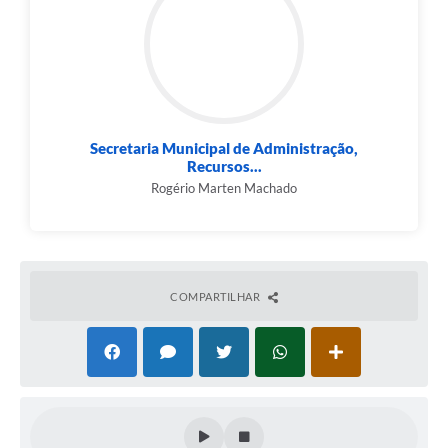
Secretaria Municipal de Administração,
Recursos...
Rogério Marten Machado
COMPARTILHAR