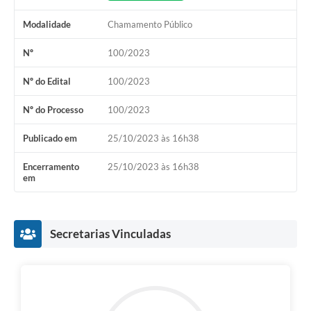
Modalidade
Chamamento Público
Nº
100/2023
Nº do Edital
100/2023
Nº do Processo
100/2023
Publicado em
25/10/2023 às 16h38
Encerramento
25/10/2023 às 16h38
em
Secretarias Vinculadas