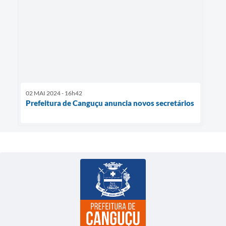
02 MAI 2024 - 16h42
Prefeitura de Canguçu anuncia novos secretários