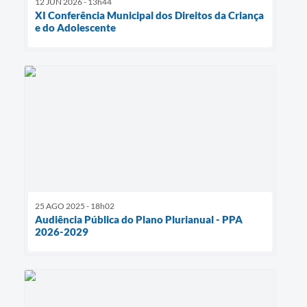
12 JUN 2026 - 13h44
XI Conferência Municipal dos Direitos da Criança
e do Adolescente
25 AGO 2025 - 18h02
Audiência Pública do Plano Plurianual - PPA
2026-2029