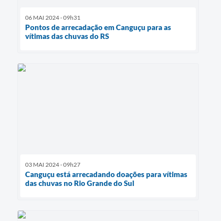
06 MAI 2024 - 09h31
Pontos de arrecadação em Canguçu para as
vítimas das chuvas do RS
03 MAI 2024 - 09h27
Canguçu está arrecadando doações para vítimas
das chuvas no Rio Grande do Sul