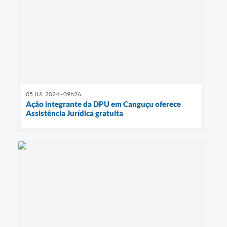
05 JUL 2024 - 09h26
Ação integrante da DPU em Canguçu oferece
Assistência Jurídica gratuita