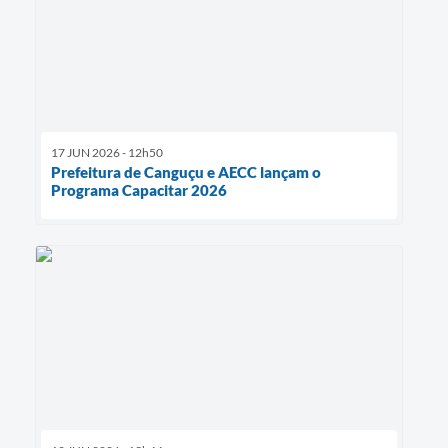
17 JUN 2026 - 12h50
Prefeitura de Canguçu e AECC lançam o
Programa Capacitar 2026