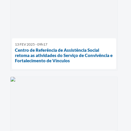
13 FEV 2025 - 09h17
Centro de Referência de Assistência Social
retoma as atividades do Serviço de Convivência e
Fortalecimento de Vínculos