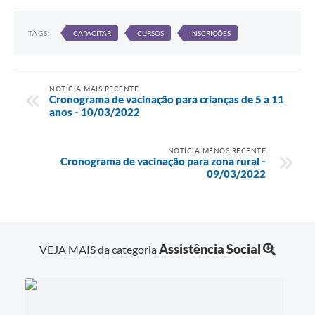
TAGS:
CAPACITAR
CURSOS
INSCRIÇÕES
NOTÍCIA MAIS RECENTE
Cronograma de vacinação para crianças de 5 a 11
anos - 10/03/2022
NOTÍCIA MENOS RECENTE
Cronograma de vacinação para zona rural -
09/03/2022
Assistência Social
VEJA MAIS da categoria