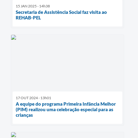
15 JAN 2025 - 14h38
Secretaria de Assistência Social faz visita ao
REHAB-PEL
17 OUT 2024 - 13h01
A equipe do programa Primeira Infância Melhor
(PIM) realizou uma celebração especial para as
crianças