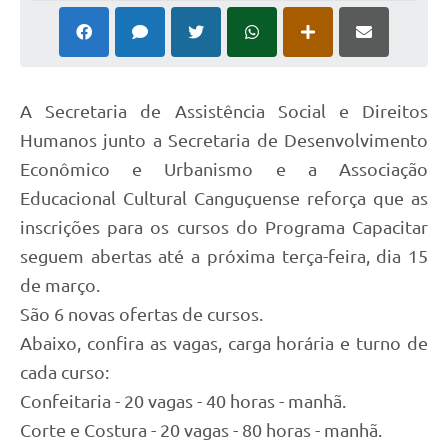
A Secretaria de Assistência Social e Direitos
Humanos junto a Secretaria de Desenvolvimento
Econômico e Urbanismo e a Associação
Educacional Cultural Canguçuense reforça que as
inscrições para os cursos do Programa Capacitar
seguem abertas até a próxima terça-feira, dia 15
de março.
São 6 novas ofertas de cursos.
Abaixo, confira as vagas, carga horária e turno de
cada curso:
Confeitaria - 20 vagas - 40 horas - manhã.
Corte e Costura - 20 vagas - 80 horas - manhã.