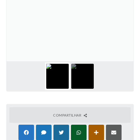
COMPARTILHAR