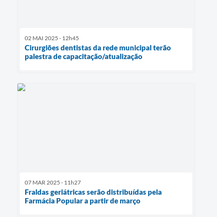
02 MAI 2025 - 12h45
Cirurgiões dentistas da rede municipal terão
palestra de capacitação/atualização
07 MAR 2025 - 11h27
Fraldas geriátricas serão distribuídas pela
Farmácia Popular a partir de março