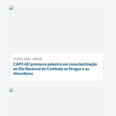
21 FEV 2025 - 09h20
CAPS AD promove palestra em conscientização
ao Dia Nacional do Combate as Drogas e ao
Alcoolismo