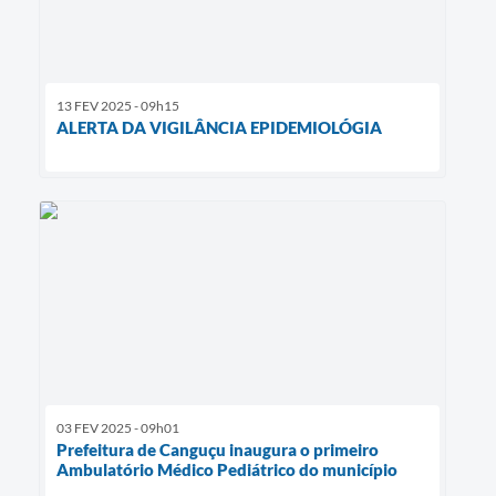
13 FEV 2025 - 09h15
ALERTA DA VIGILÂNCIA EPIDEMIOLÓGIA
03 FEV 2025 - 09h01
Prefeitura de Canguçu inaugura o primeiro
Ambulatório Médico Pediátrico do município