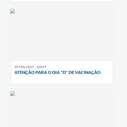
05 MAI 2025 - 16h07
ATENÇÃO PARA O DIA "D" DE VACINAÇÃO