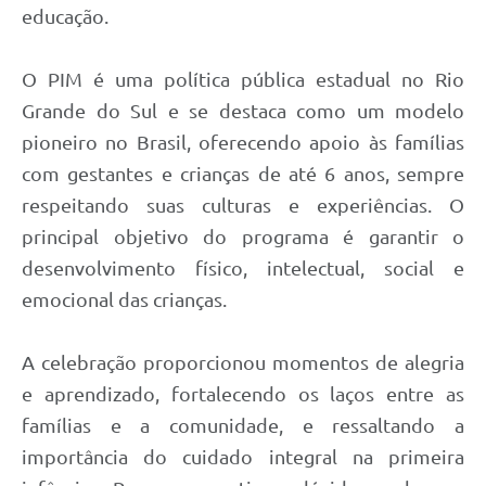
educação.
O PIM é uma política pública estadual no Rio
Grande do Sul e se destaca como um modelo
pioneiro no Brasil, oferecendo apoio às famílias
com gestantes e crianças de até 6 anos, sempre
respeitando suas culturas e experiências. O
principal objetivo do programa é garantir o
desenvolvimento físico, intelectual, social e
emocional das crianças.
A celebração proporcionou momentos de alegria
e aprendizado, fortalecendo os laços entre as
famílias e a comunidade, e ressaltando a
importância do cuidado integral na primeira