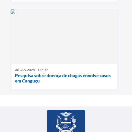
30 JAN 2025 - 14h09
Pesquisa sobre doença de chagas envolve casos
em Canguçu