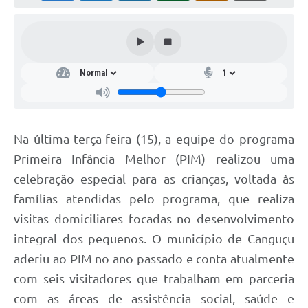
Na última terça-feira (15), a equipe do programa
Primeira Infância Melhor (PIM) realizou uma
celebração especial para as crianças, voltada às
famílias atendidas pelo programa, que realiza
visitas domiciliares focadas no desenvolvimento
integral dos pequenos. O município de Canguçu
aderiu ao PIM no ano passado e conta atualmente
com seis visitadores que trabalham em parceria
com as áreas de assistência social, saúde e