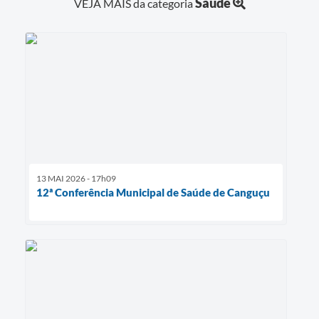
Saúde
VEJA MAIS da categoria
13 MAI 2026 - 17h09
12ª Conferência Municipal de Saúde de Canguçu