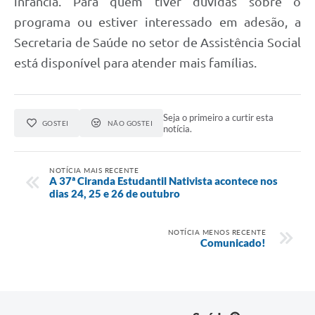
infância. Para quem tiver dúvidas sobre o
programa ou estiver interessado em adesão, a
Secretaria de Saúde no setor de Assistência Social
está disponível para atender mais famílias.
Seja o primeiro a curtir esta
GOSTEI
NÃO GOSTEI
notícia.
NOTÍCIA MAIS RECENTE
A 37ª Ciranda Estudantil Nativista acontece nos
dias 24, 25 e 26 de outubro
NOTÍCIA MENOS RECENTE
Comunicado!