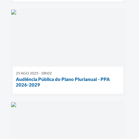
25 AGO 2025 - 18h02
Audiência Pública do Plano Plurianual - PPA
2026-2029