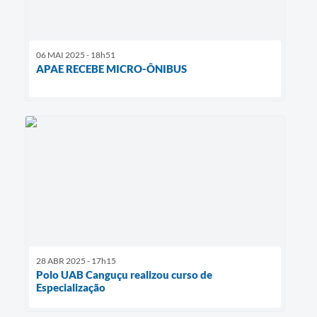
06 MAI 2025 - 18h51
APAE RECEBE MICRO-ÔNIBUS
28 ABR 2025 - 17h15
Polo UAB Canguçu realizou curso de
Especialização