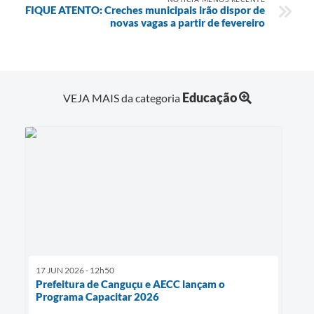
FIQUE ATENTO: Creches municipais irão dispor de
novas vagas a partir de fevereiro
Educação
VEJA MAIS da categoria
17 JUN 2026 - 12h50
Prefeitura de Canguçu e AECC lançam o
Programa Capacitar 2026