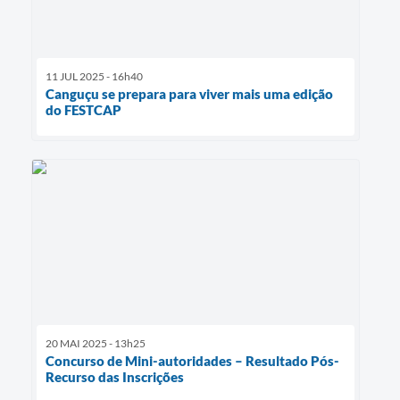
11 JUL 2025 - 16h40
Canguçu se prepara para viver mais uma edição
do FESTCAP
20 MAI 2025 - 13h25
Concurso de Mini-autoridades – Resultado Pós-
Recurso das Inscrições