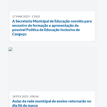
17 MAR 2025 - 17h02
A Secretaria Municipal de Educação convida para
encontro de formação e apresentação da
possível Política de Educação Inclusiva de
Canguçu
18 FEV 2025 - 09h36
Aulas da rede municipal de ensino retornarão no
dia 06 de março