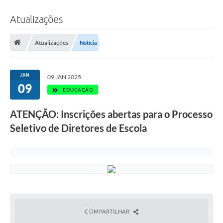
Atualizações
Atualizações
Notícia
JAN
09 JAN 2025
09
EDUCAÇÃO
ATENÇÃO: Inscrições abertas para o Processo
Seletivo de Diretores de Escola
COMPARTILHAR