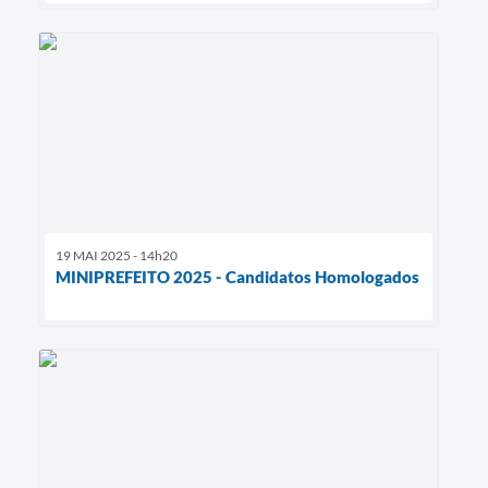
19 MAI 2025 - 14h20
MINIPREFEITO 2025 - Candidatos Homologados