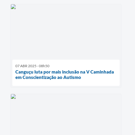
07 ABR 2025 - 08h50
Canguçu luta por mais inclusão na V Caminhada
em Conscientização ao Autismo