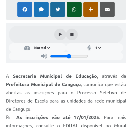
A
Secretaria Municipal de Educação
, através da
Prefeitura Municipal de Canguçu
, comunica que estão
abertas as inscrições para o Processo Seletivo de
Diretores de Escola para as unidades da rede municipal
de Canguçu.
📝
As inscrições vão até 17/01/2025
. Para mais
informações, consulte o EDITAL disponível no Mural