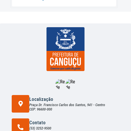
Localização
Praça Dr. Francisco Carlos dos Santos, 941 - Centro
CEP: 96600-000
Contato
(53) 3252-9500