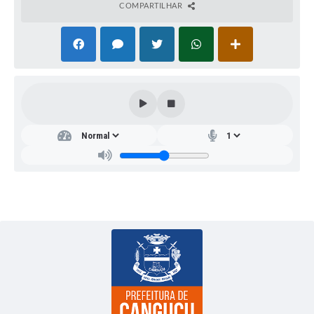
COMPARTILHAR