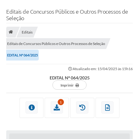
Editais de Concursos Públicos e Outros Processos de
Seleção
Editais
Editais de Concursos Públicos e Outros Processos de Seleção
EDITAL Nº 064/2025
Atualizado em: 15/04/2025 às 15h16
EDITAL Nº 064/2025
Imprimir
1