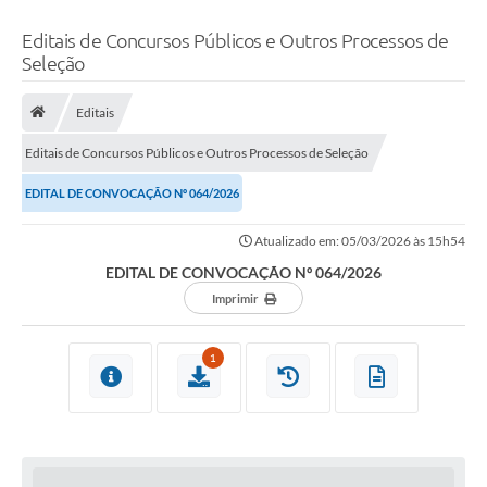
Editais de Concursos Públicos e Outros Processos de
Seleção
Editais
Editais de Concursos Públicos e Outros Processos de Seleção
EDITAL DE CONVOCAÇÃO Nº 064/2026
Atualizado em: 05/03/2026 às 15h54
EDITAL DE CONVOCAÇÃO Nº 064/2026
Imprimir
1