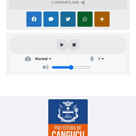
COMPARTILHAR