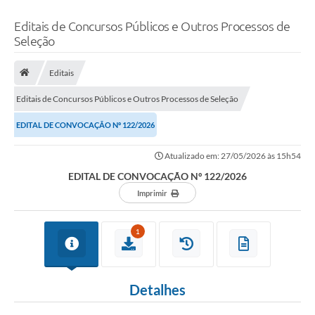
Editais de Concursos Públicos e Outros Processos de
Seleção
Editais
Editais de Concursos Públicos e Outros Processos de Seleção
EDITAL DE CONVOCAÇÃO Nº 122/2026
Atualizado em: 27/05/2026 às 15h54
EDITAL DE CONVOCAÇÃO Nº 122/2026
Imprimir
1
Detalhes