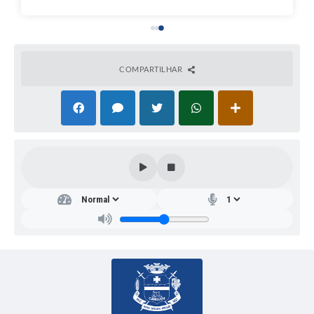
COMPARTILHAR