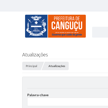
Atualizações
Principal
Atualizações
Palavra-chave