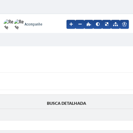
Acompanhe
BUSCA DETALHADA