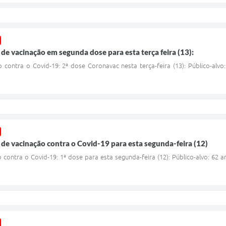
de vacinação em segunda dose para esta terça feira (13):
contra o Covid-19: 2ª dose Coronavac nesta terça-feira (13): Público-alvo:
de vacinação contra o Covid-19 para esta segunda-feira (12)
contra o Covid-19: 1ª dose para esta segunda-feira (12): Público-alvo: 62 a